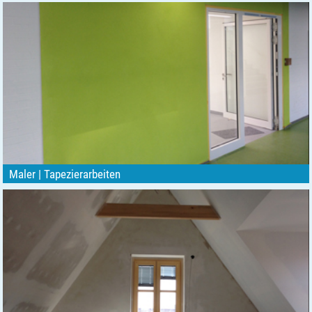
Maler | Tapezierarbeiten