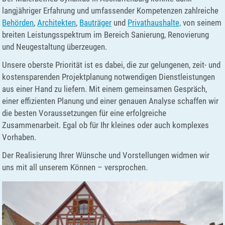
langjähriger Erfahrung und umfassender Kompetenzen zahlreiche
Behörden
,
Architekten
,
Bauträger
und
Privathaushalte,
von seinem
breiten Leistungsspektrum im Bereich Sanierung, Renovierung
und Neugestaltung überzeugen.
Unsere oberste Priorität ist es dabei, die zur gelungenen, zeit- und
kostensparenden Projektplanung notwendigen Dienstleistungen
aus einer Hand zu liefern. Mit einem gemeinsamen Gespräch,
einer effizienten Planung und einer genauen Analyse schaffen wir
die besten Voraussetzungen für eine erfolgreiche
Zusammenarbeit. Egal ob für Ihr kleines oder auch komplexes
Vorhaben.
Der Realisierung Ihrer Wünsche und Vorstellungen widmen wir
uns mit all unserem Können – versprochen.