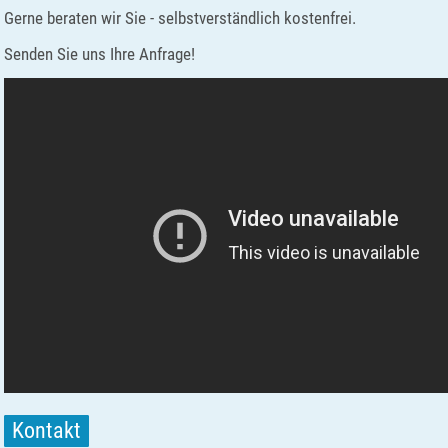
Gerne beraten wir Sie - selbstverständlich kostenfrei.
Senden Sie uns Ihre Anfrage!
Kontakt